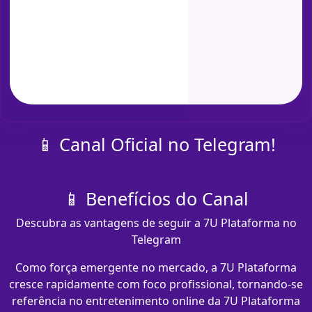
📱 Canal Oficial no Telegram!
📱 Benefícios do Canal
Descubra as vantagens de seguir a 7U Plataforma no
Telegram
Como força emergente no mercado, a 7U Plataforma
cresce rapidamente com foco profissional, tornando-se
referência no entretenimento online da 7U Plataforma