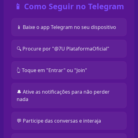
📱 Como Seguir no Telegram
📱 Baixe o app Telegram no seu dispositivo
🔍 Procure por "@7U PlataformaOficial"
👆 Toque em "Entrar" ou "Join"
🔔 Ative as notificações para não perder
nada
💬 Participe das conversas e interaja