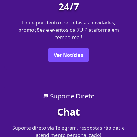
24/7
Fique por dentro de todas as novidades,
promoções e eventos da 7U Plataforma em
tempo real!
Ver Notícias
💬 Suporte Direto
Chat
Suporte direto via Telegram, respostas rápidas e
atendimento personalizado!