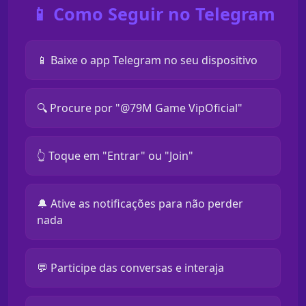
📱 Como Seguir no Telegram
📱 Baixe o app Telegram no seu dispositivo
🔍 Procure por "@79M Game VipOficial"
👆 Toque em "Entrar" ou "Join"
🔔 Ative as notificações para não perder
nada
💬 Participe das conversas e interaja