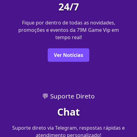
24/7
Fique por dentro de todas as novidades,
promoções e eventos da 79M Game Vip em
tempo real!
Ver Notícias
💬 Suporte Direto
Chat
Suporte direto via Telegram, respostas rápidas e
atendimento personalizado!