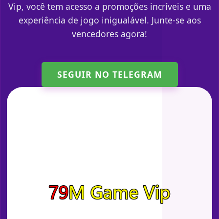
Vip, você tem acesso a promoções incríveis e uma
experiência de jogo inigualável. Junte-se aos
vencedores agora!
SEGUIR NO TELEGRAM