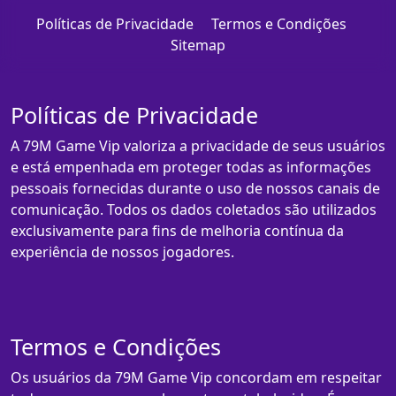
Políticas de Privacidade
Termos e Condições
Sitemap
Políticas de Privacidade
A 79M Game Vip valoriza a privacidade de seus usuários
e está empenhada em proteger todas as informações
pessoais fornecidas durante o uso de nossos canais de
comunicação. Todos os dados coletados são utilizados
exclusivamente para fins de melhoria contínua da
experiência de nossos jogadores.
Termos e Condições
Os usuários da 79M Game Vip concordam em respeitar