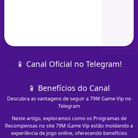
📱 Canal Oficial no Telegram!
📱 Benefícios do Canal
Descubra as vantagens de seguir a 79M Game Vip no
Telegram
Neste artigo, exploramos como os Programas de
Recompensas no site 79M Game Vip estão moldando a
experiência de jogo online, oferecendo benefícios