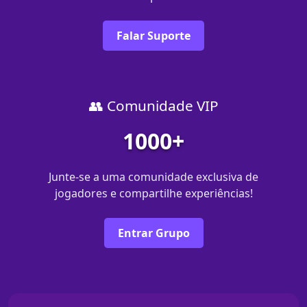
Falar Suporte
👥 Comunidade VIP
1000+
Junte-se a uma comunidade exclusiva de
jogadores e compartilhe experiências!
Entrar Grupo