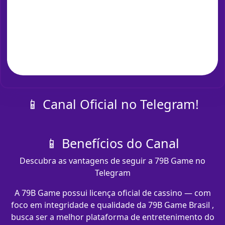
📱 Canal Oficial no Telegram!
📱 Benefícios do Canal
Descubra as vantagens de seguir a 79B Game no
Telegram
A 79B Game possui licença oficial de cassino — com
foco em integridade e qualidade da 79B Game Brasil ,
busca ser a melhor plataforma de entretenimento do