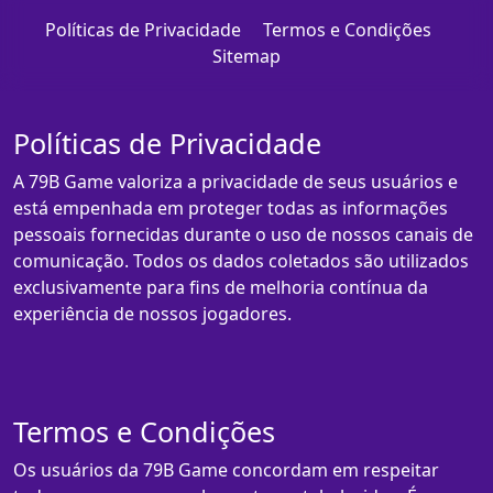
Políticas de Privacidade
Termos e Condições
Sitemap
Políticas de Privacidade
A 79B Game valoriza a privacidade de seus usuários e
está empenhada em proteger todas as informações
pessoais fornecidas durante o uso de nossos canais de
comunicação. Todos os dados coletados são utilizados
exclusivamente para fins de melhoria contínua da
experiência de nossos jogadores.
Termos e Condições
Os usuários da 79B Game concordam em respeitar