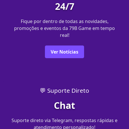
24/7
Fique por dentro de todas as novidades,
promoções e eventos da 79B Game em tempo
real!
Ver Notícias
💬 Suporte Direto
Chat
Suporte direto via Telegram, respostas rápidas e
atendimento personalizado!