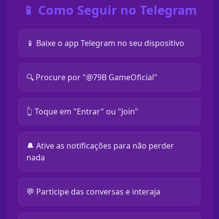
📱 Como Seguir no Telegram
📱 Baixe o app Telegram no seu dispositivo
🔍 Procure por "@79B GameOficial"
👆 Toque em "Entrar" ou "Join"
🔔 Ative as notificações para não perder
nada
💬 Participe das conversas e interaja