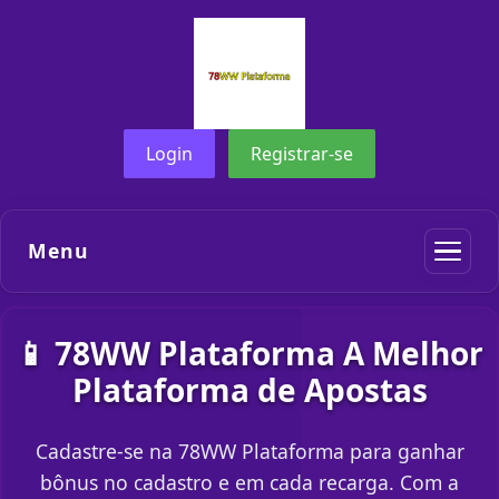
Login
Registrar-se
Menu
📱 78WW Plataforma A Melhor
Plataforma de Apostas
Cadastre-se na 78WW Plataforma para ganhar
bônus no cadastro e em cada recarga. Com a