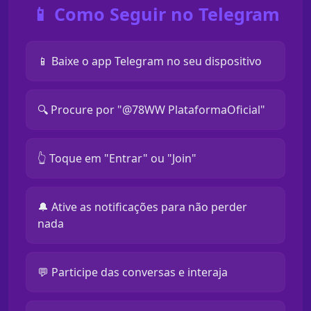
📱 Como Seguir no Telegram
📱 Baixe o app Telegram no seu dispositivo
🔍 Procure por "@78WW PlataformaOficial"
👆 Toque em "Entrar" ou "Join"
🔔 Ative as notificações para não perder
nada
💬 Participe das conversas e interaja