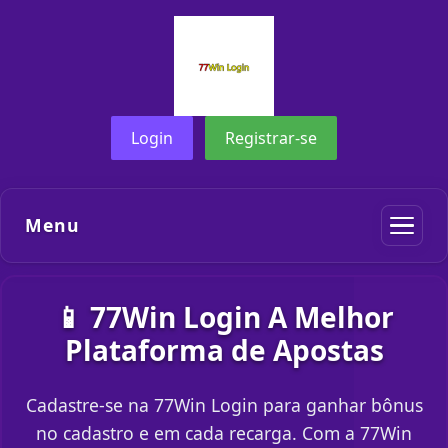
Login
Registrar-se
Menu
📱 77Win Login A Melhor
Plataforma de Apostas
Cadastre-se na 77Win Login para ganhar bônus
no cadastro e em cada recarga. Com a 77Win