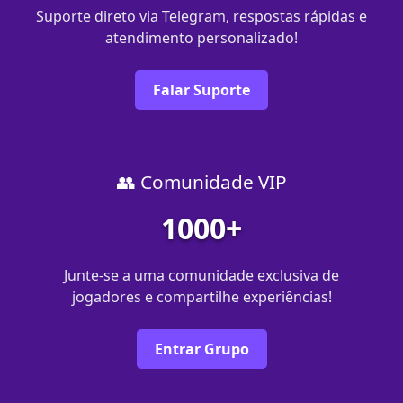
Suporte direto via Telegram, respostas rápidas e
atendimento personalizado!
Falar Suporte
👥 Comunidade VIP
1000+
Junte-se a uma comunidade exclusiva de
jogadores e compartilhe experiências!
Entrar Grupo