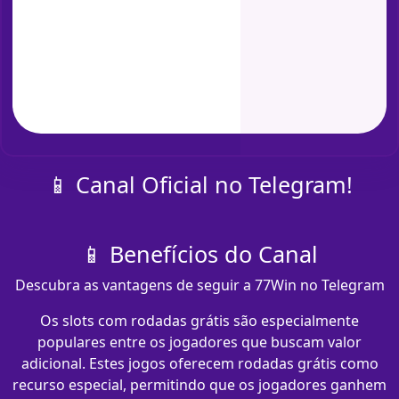
📱 Canal Oficial no Telegram!
📱 Benefícios do Canal
Descubra as vantagens de seguir a 77Win no Telegram
Os slots com rodadas grátis são especialmente
populares entre os jogadores que buscam valor
adicional. Estes jogos oferecem rodadas grátis como
recurso especial, permitindo que os jogadores ganhem