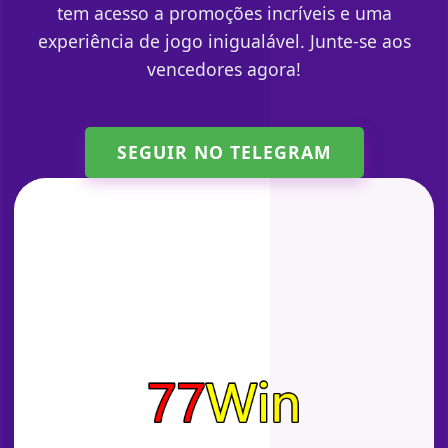
tem acesso a promoções incríveis e uma
experiência de jogo inigualável. Junte-se aos
vencedores agora!
SEGUIR NO TELEGRAM