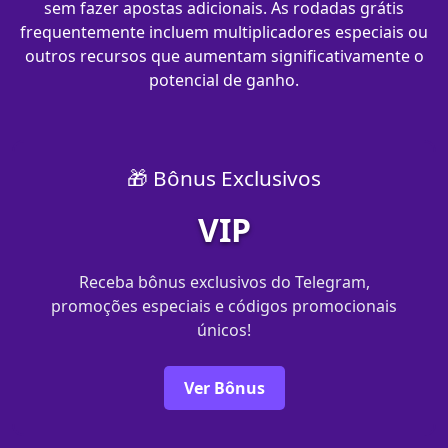
sem fazer apostas adicionais. As rodadas grátis
frequentemente incluem multiplicadores especiais ou
outros recursos que aumentam significativamente o
potencial de ganho.
🎁 Bônus Exclusivos
VIP
Receba bônus exclusivos do Telegram,
promoções especiais e códigos promocionais
únicos!
Ver Bônus