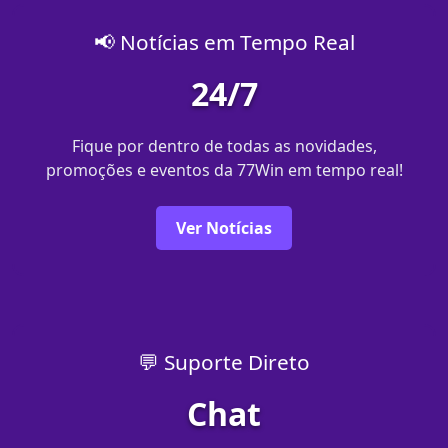
📢 Notícias em Tempo Real
24/7
Fique por dentro de todas as novidades,
promoções e eventos da 77Win em tempo real!
Ver Notícias
💬 Suporte Direto
Chat