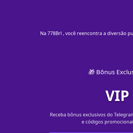
Na 778Brl , você reencontra a diversão pu
🎁 Bônus Exclu
VIP
Receba bônus exclusivos do Telegra
e códigos promocionai