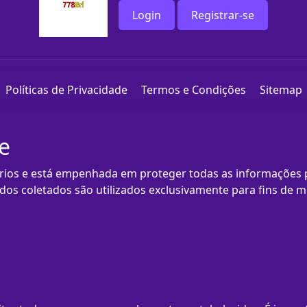
Login
Registrar-se
Políticas de Privacidade
Termos e Condições
Sitemap
de
uários e está empenhada em proteger todas as informações 
os coletados são utilizados exclusivamente para fins de m