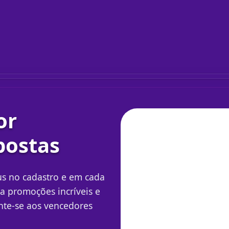
or
postas
us no cadastro e em cada
a promoções incríveis e
unte-se aos vencedores