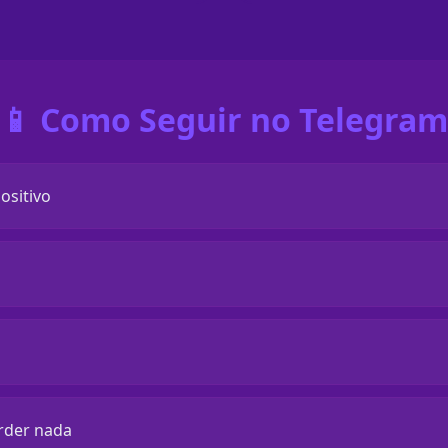
📱 Como Seguir no Telegram
ositivo
erder nada