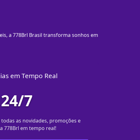
veis, a 778Brl Brasil transforma sonhos em
cias em Tempo Real
24/7
e todas as novidades, promoções e
a 778Brl em tempo real!