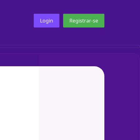
Login
Registrar-se