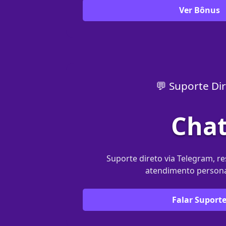
Ver Bônus
💬 Suporte Di
Cha
Suporte direto via Telegram, r
atendimento persona
Falar Suport