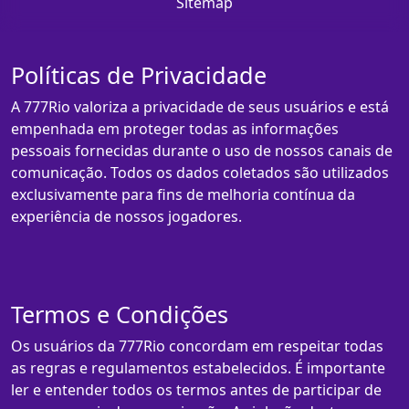
Sitemap
Políticas de Privacidade
A 777Rio valoriza a privacidade de seus usuários e está
empenhada em proteger todas as informações
pessoais fornecidas durante o uso de nossos canais de
comunicação. Todos os dados coletados são utilizados
exclusivamente para fins de melhoria contínua da
experiência de nossos jogadores.
Termos e Condições
Os usuários da 777Rio concordam em respeitar todas
as regras e regulamentos estabelecidos. É importante
ler e entender todos os termos antes de participar de