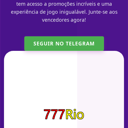
tem acesso a promoções incríveis e uma
experiência de jogo inigualável. Junte-se aos
vencedores agora!
SEGUIR NO TELEGRAM