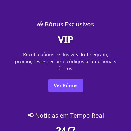
🎁 Bônus Exclusivos
VIP
Receba bônus exclusivos do Telegram,
promoções especiais e códigos promocionais
únicos!
Ver Bônus
📢 Notícias em Tempo Real
24/7