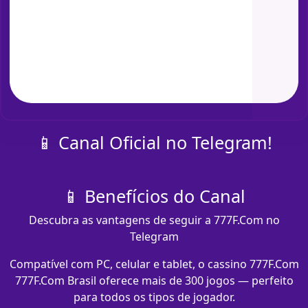
📱 Canal Oficial no Telegram!
📱 Benefícios do Canal
Descubra as vantagens de seguir a 777F.Com no
Telegram
Compatível com PC, celular e tablet, o cassino 777F.Com
777F.Com Brasil oferece mais de 300 jogos — perfeito
para todos os tipos de jogador.