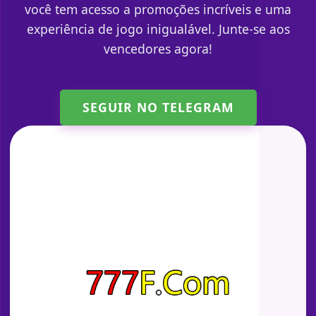
você tem acesso a promoções incríveis e uma
experiência de jogo inigualável. Junte-se aos
vencedores agora!
SEGUIR NO TELEGRAM