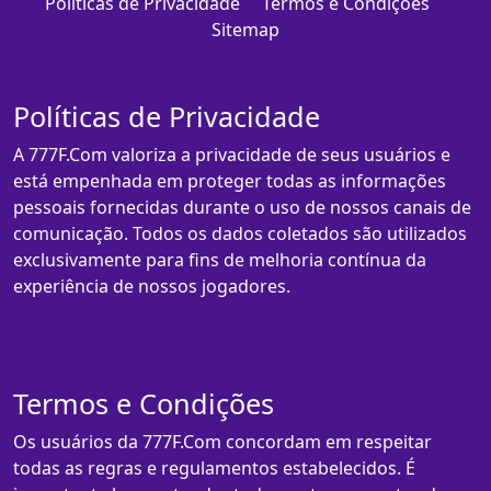
Políticas de Privacidade
Termos e Condições
Sitemap
Políticas de Privacidade
A 777F.Com valoriza a privacidade de seus usuários e
está empenhada em proteger todas as informações
pessoais fornecidas durante o uso de nossos canais de
comunicação. Todos os dados coletados são utilizados
exclusivamente para fins de melhoria contínua da
experiência de nossos jogadores.
Termos e Condições
Os usuários da 777F.Com concordam em respeitar
todas as regras e regulamentos estabelecidos. É