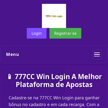
Login
Registrar-se
Menu
📱 777CC Win Login A Melhor
Plataforma de Apostas
Cadastre-se na 777CC Win Login para ganhar
bônus no cadastro e em cada recarga. Com a