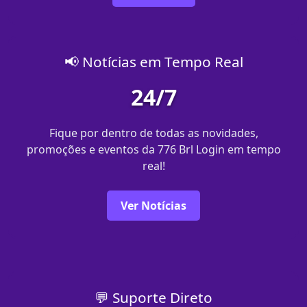
📢 Notícias em Tempo Real
24/7
Fique por dentro de todas as novidades,
promoções e eventos da 776 Brl Login em tempo
real!
Ver Notícias
💬 Suporte Direto