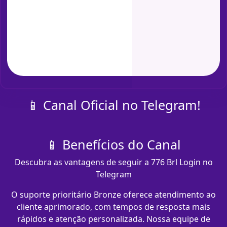
📱 Canal Oficial no Telegram!
📱 Benefícios do Canal
Descubra as vantagens de seguir a 776 Brl Login no
Telegram
O suporte prioritário Bronze oferece atendimento ao
cliente aprimorado, com tempos de resposta mais
rápidos e atenção personalizada. Nossa equipe de