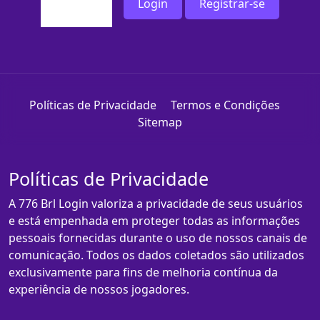
Login
Registrar-se
Políticas de Privacidade
Termos e Condições
Sitemap
Políticas de Privacidade
A 776 Brl Login valoriza a privacidade de seus usuários
e está empenhada em proteger todas as informações
pessoais fornecidas durante o uso de nossos canais de
comunicação. Todos os dados coletados são utilizados
exclusivamente para fins de melhoria contínua da
experiência de nossos jogadores.