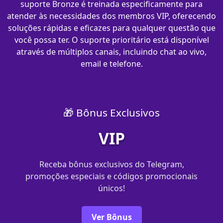
suporte Bronze é treinada especificamente para
atender às necessidades dos membros VIP, oferecendo
soluções rápidas e eficazes para qualquer questão que
você possa ter. O suporte prioritário está disponível
através de múltiplos canais, incluindo chat ao vivo,
email e telefone.
🎁 Bônus Exclusivos
VIP
Receba bônus exclusivos do Telegram,
promoções especiais e códigos promocionais
únicos!
Ver Bônus