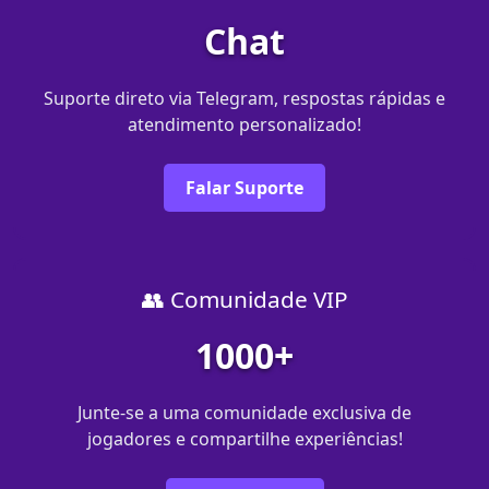
Chat
Suporte direto via Telegram, respostas rápidas e
atendimento personalizado!
Falar Suporte
👥 Comunidade VIP
1000+
Junte-se a uma comunidade exclusiva de
jogadores e compartilhe experiências!