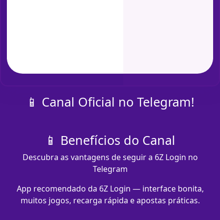
📱 Canal Oficial no Telegram!
📱 Benefícios do Canal
Descubra as vantagens de seguir a 6Z Login no
Telegram
App recomendado da 6Z Login — interface bonita,
muitos jogos, recarga rápida e apostas práticas.