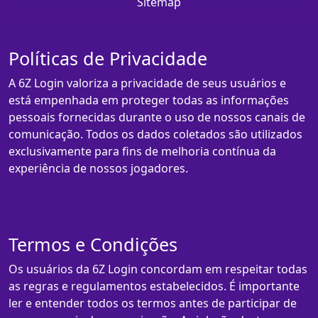
Sitemap
Políticas de Privacidade
A 6Z Login valoriza a privacidade de seus usuários e
está empenhada em proteger todas as informações
pessoais fornecidas durante o uso de nossos canais de
comunicação. Todos os dados coletados são utilizados
exclusivamente para fins de melhoria contínua da
experiência de nossos jogadores.
Termos e Condições
Os usuários da 6Z Login concordam em respeitar todas
as regras e regulamentos estabelecidos. É importante
ler e entender todos os termos antes de participar de