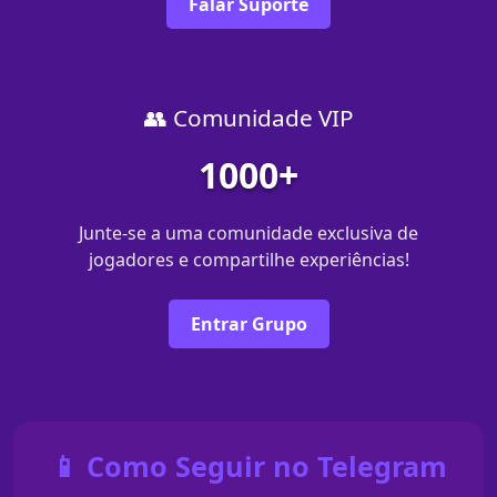
Falar Suporte
👥 Comunidade VIP
1000+
Junte-se a uma comunidade exclusiva de
jogadores e compartilhe experiências!
Entrar Grupo
📱 Como Seguir no Telegram