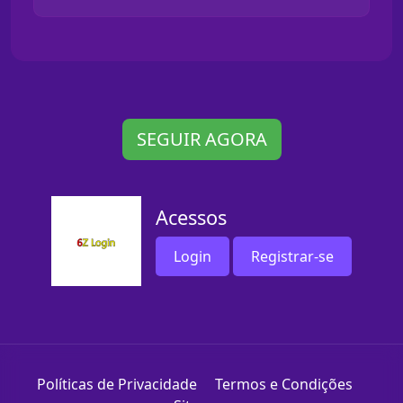
SEGUIR AGORA
Acessos
Login
Registrar-se
Políticas de Privacidade
Termos e Condições