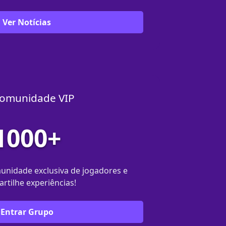
Ver Notícias
Comunidade VIP
1000+
unidade exclusiva de jogadores e
rtilhe experiências!
Entrar Grupo