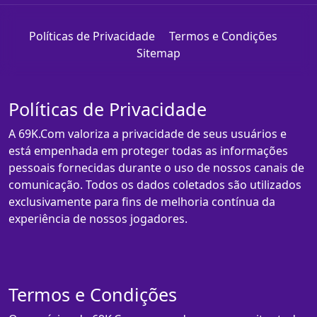
Políticas de Privacidade
Termos e Condições
Sitemap
Políticas de Privacidade
A 69K.Com valoriza a privacidade de seus usuários e
está empenhada em proteger todas as informações
pessoais fornecidas durante o uso de nossos canais de
comunicação. Todos os dados coletados são utilizados
exclusivamente para fins de melhoria contínua da
experiência de nossos jogadores.
Termos e Condições