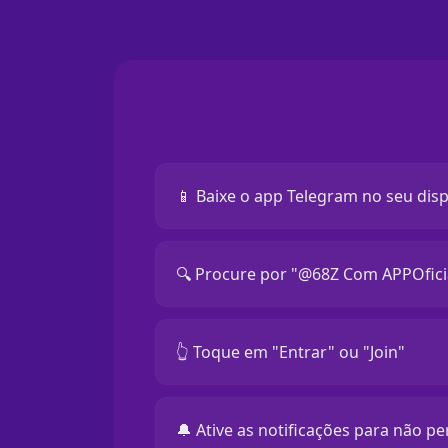
📱 Baixe o app Telegram no seu disp
🔍 Procure por "@68Z Com APPOfici
👆 Toque em "Entrar" ou "Join"
🔔 Ative as notificações para não p