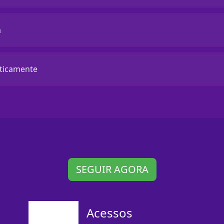
a
aticamente
SEGUIR AGORA
Acessos