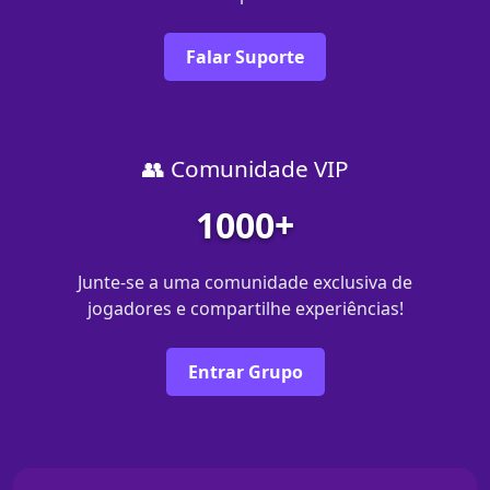
Falar Suporte
👥 Comunidade VIP
1000+
Junte-se a uma comunidade exclusiva de
jogadores e compartilhe experiências!
Entrar Grupo