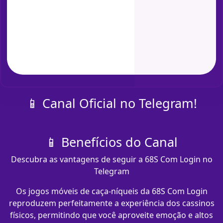
📱 Canal Oficial no Telegram!
📱 Benefícios do Canal
Descubra as vantagens de seguir a 68S Com Login no
Telegram
Os jogos móveis de caça-níqueis da 68S Com Login
reproduzem perfeitamente a experiência dos cassinos
físicos, permitindo que você aproveite emoção e altos