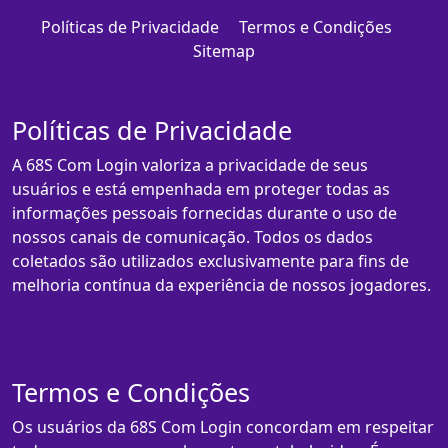
Políticas de Privacidade
Termos e Condições
Sitemap
Políticas de Privacidade
A 68S Com Login valoriza a privacidade de seus
usuários e está empenhada em proteger todas as
informações pessoais fornecidas durante o uso de
nossos canais de comunicação. Todos os dados
coletados são utilizados exclusivamente para fins de
melhoria contínua da experiência de nossos jogadores.
Termos e Condições
Os usuários da 68S Com Login concordam em respeitar