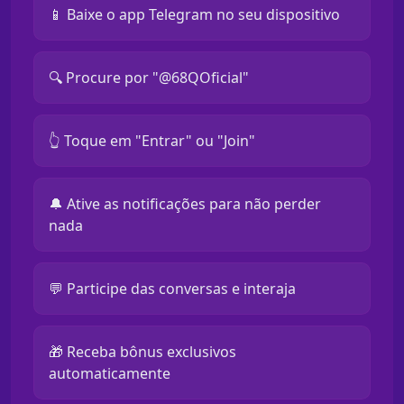
📱 Baixe o app Telegram no seu dispositivo
🔍 Procure por "@68QOficial"
👆 Toque em "Entrar" ou "Join"
🔔 Ative as notificações para não perder
nada
💬 Participe das conversas e interaja
🎁 Receba bônus exclusivos
automaticamente