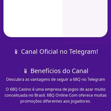
📱 Canal Oficial no Telegram!
📱 Benefícios do Canal
Descubra as vantagens de seguir a 68Q no Telegram
O 68Q Casino é uma empresa de jogos de azar muito
conceituada no Brasil. 68Q Online Com oferece muitas
promoções diferentes aos jogadores.