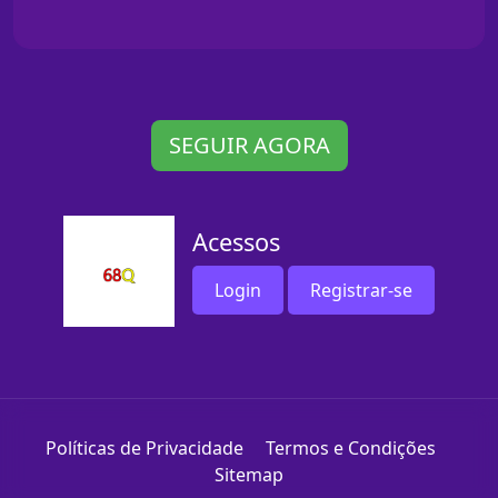
SEGUIR AGORA
Acessos
Login
Registrar-se
Políticas de Privacidade
Termos e Condições
Sitemap