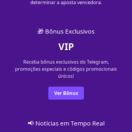
determinar a aposta vencedora.
🎁 Bônus Exclusivos
VIP
Receba bônus exclusivos do Telegram,
promoções especiais e códigos promocionais
únicos!
Ver Bônus
📢 Notícias em Tempo Real