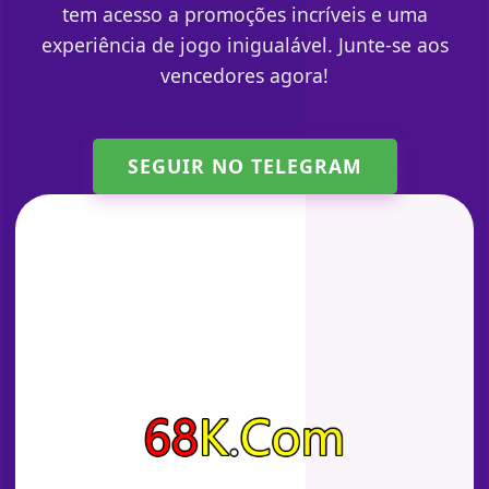
tem acesso a promoções incríveis e uma
experiência de jogo inigualável. Junte-se aos
vencedores agora!
SEGUIR NO TELEGRAM