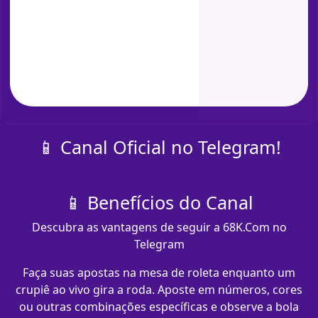
📱 Canal Oficial no Telegram!
📱 Benefícios do Canal
Descubra as vantagens de seguir a 68K.Com no
Telegram
Faça suas apostas na mesa de roleta enquanto um
crupiê ao vivo gira a roda. Aposte em números, cores
ou outras combinações específicas e observe a bola