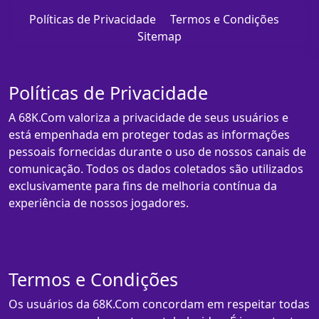
Políticas de Privacidade
Termos e Condições
Sitemap
Políticas de Privacidade
A 68K.Com valoriza a privacidade de seus usuários e
está empenhada em proteger todas as informações
pessoais fornecidas durante o uso de nossos canais de
comunicação. Todos os dados coletados são utilizados
exclusivamente para fins de melhoria contínua da
experiência de nossos jogadores.
Termos e Condições
Os usuários da 68K.Com concordam em respeitar todas