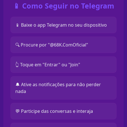
📱 Como Seguir no Telegram
📱 Baixe o app Telegram no seu dispositivo
🔍 Procure por "@68K.ComOficial"
👆 Toque em "Entrar" ou "Join"
🔔 Ative as notificações para não perder
nada
💬 Participe das conversas e interaja