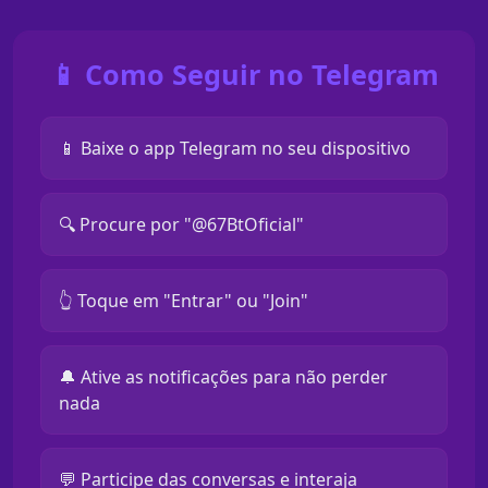
📱 Como Seguir no Telegram
📱 Baixe o app Telegram no seu dispositivo
🔍 Procure por "@67BtOficial"
👆 Toque em "Entrar" ou "Join"
🔔 Ative as notificações para não perder
nada
💬 Participe das conversas e interaja