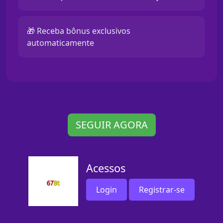
🎁 Receba bônus exclusivos
automaticamente
SEGUIR AGORA
Acessos
Login
Registrar-se