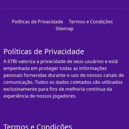
Políticas de Privacidade
Termos e Condições
Sitemap
Políticas de Privacidade
A 67Bt valoriza a privacidade de seus usuários e está
empenhada em proteger todas as informações
pessoais fornecidas durante o uso de nossos canais de
comunicação. Todos os dados coletados são utilizados
exclusivamente para fins de melhoria contínua da
experiência de nossos jogadores.
Termos e Condições