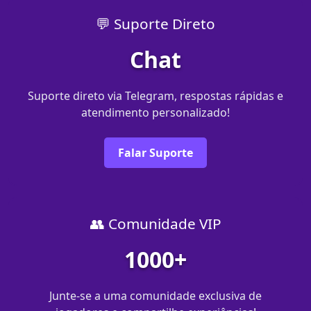
💬 Suporte Direto
Chat
Suporte direto via Telegram, respostas rápidas e
atendimento personalizado!
Falar Suporte
👥 Comunidade VIP
1000+
Junte-se a uma comunidade exclusiva de