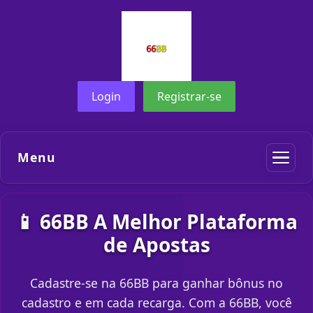
Login
Registrar-se
Menu
📱 66BB A Melhor Plataforma
de Apostas
Cadastre-se na 66BB para ganhar bônus no
cadastro e em cada recarga. Com a 66BB, você