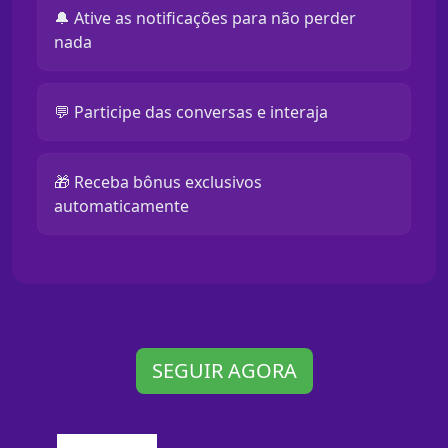
🔔 Ative as notificações para não perder
nada
💬 Participe das conversas e interaja
🎁 Receba bônus exclusivos
automaticamente
SEGUIR AGORA