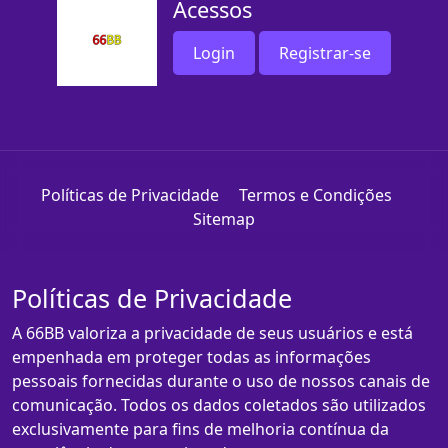
Acessos
Login
Registrar-se
Políticas de Privacidade
Termos e Condições
Sitemap
Políticas de Privacidade
A 66BB valoriza a privacidade de seus usuários e está
empenhada em proteger todas as informações
pessoais fornecidas durante o uso de nossos canais de
comunicação. Todos os dados coletados são utilizados
exclusivamente para fins de melhoria contínua da