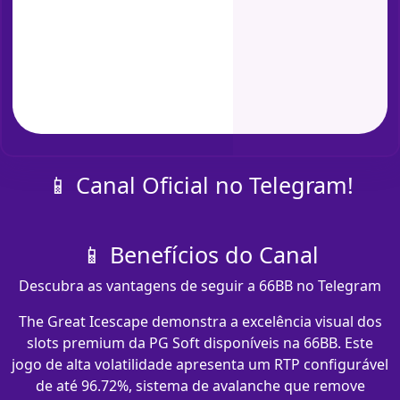
📱 Canal Oficial no Telegram!
📱 Benefícios do Canal
Descubra as vantagens de seguir a 66BB no Telegram
The Great Icescape demonstra a excelência visual dos
slots premium da PG Soft disponíveis na 66BB. Este
jogo de alta volatilidade apresenta um RTP configurável
de até 96.72%, sistema de avalanche que remove