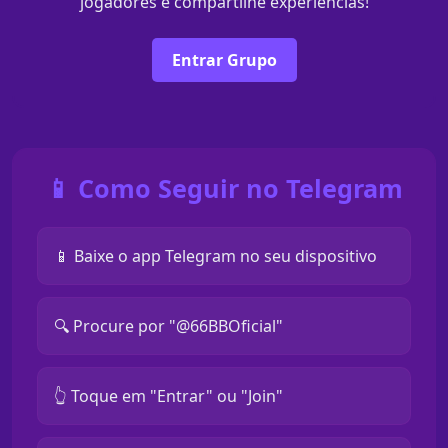
jogadores e compartilhe experiências!
Entrar Grupo
📱 Como Seguir no Telegram
📱 Baixe o app Telegram no seu dispositivo
🔍 Procure por "@66BBOficial"
👆 Toque em "Entrar" ou "Join"