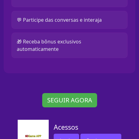
💬 Participe das conversas e interaja
🎁 Receba bônus exclusivos
automaticamente
SEGUIR AGORA
Acessos