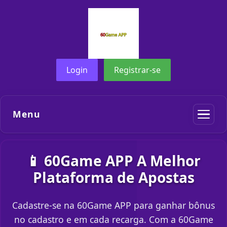
Login
Registrar-se
Menu
📱 60Game APP A Melhor
Plataforma de Apostas
Cadastre-se na 60Game APP para ganhar bônus
no cadastro e em cada recarga. Com a 60Game