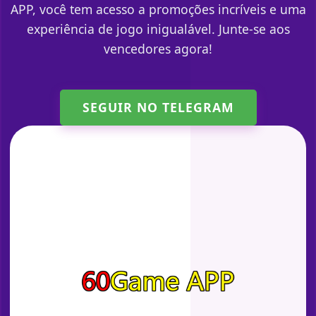
APP, você tem acesso a promoções incríveis e uma
experiência de jogo inigualável. Junte-se aos
vencedores agora!
SEGUIR NO TELEGRAM