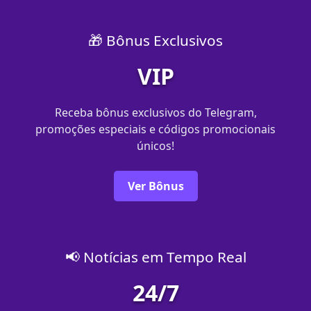
🎁 Bônus Exclusivos
VIP
Receba bônus exclusivos do Telegram,
promoções especiais e códigos promocionais
únicos!
Ver Bônus
📢 Notícias em Tempo Real
24/7