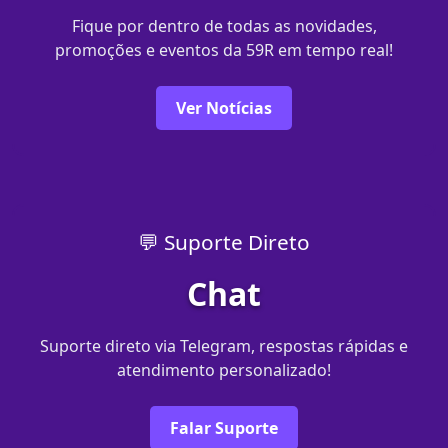
Fique por dentro de todas as novidades,
promoções e eventos da 59R em tempo real!
Ver Notícias
💬 Suporte Direto
Chat
Suporte direto via Telegram, respostas rápidas e
atendimento personalizado!
Falar Suporte