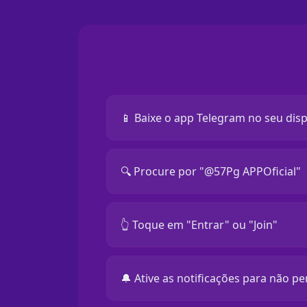
📱 Baixe o app Telegram no seu disp
🔍 Procure por "@57Pg APPOficial"
👆 Toque em "Entrar" ou "Join"
🔔 Ative as notificações para não p