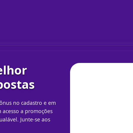
elhor
postas
ônus no cadastro e em
m acesso a promoções
ualável. Junte-se aos