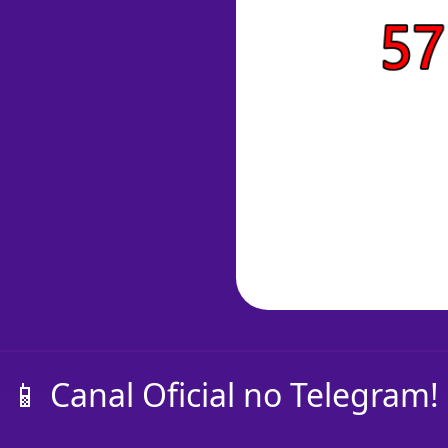
📱 Canal Oficial no Telegram!