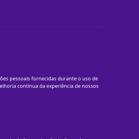
ções pessoais fornecidas durante o uso de
elhoria contínua da experiência de nossos