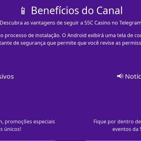
📱 Benefícios do Canal
Descubra as vantagens de seguir a 55C Casino no Telegra
 o processo de instalação. O Android exibirá uma tela de
ortante de segurança que permite que você revise as permis
sivos
📢 Notí
m, promoções especiais
Fique por dentro d
s únicos!
eventos da 