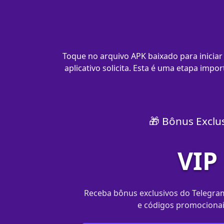
Toque no arquivo APK baixado para iniciar
aplicativo solicita. Esta é uma etapa imp
🎁 Bônus Exclu
VIP
Receba bônus exclusivos do Telegra
e códigos promocionai