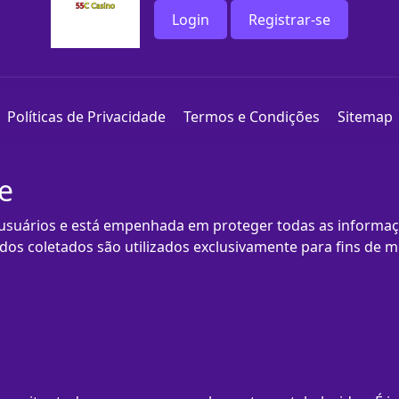
Login
Registrar-se
Políticas de Privacidade
Termos e Condições
Sitemap
de
s usuários e está empenhada em proteger todas as informa
os coletados são utilizados exclusivamente para fins de m