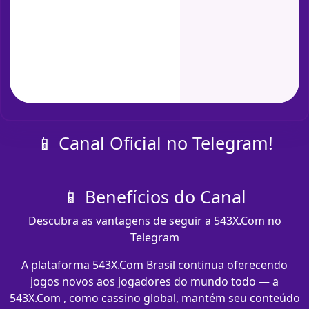
📱 Canal Oficial no Telegram!
📱 Benefícios do Canal
Descubra as vantagens de seguir a 543X.Com no
Telegram
A plataforma 543X.Com Brasil continua oferecendo
jogos novos aos jogadores do mundo todo — a
543X.Com , como cassino global, mantém seu conteúdo