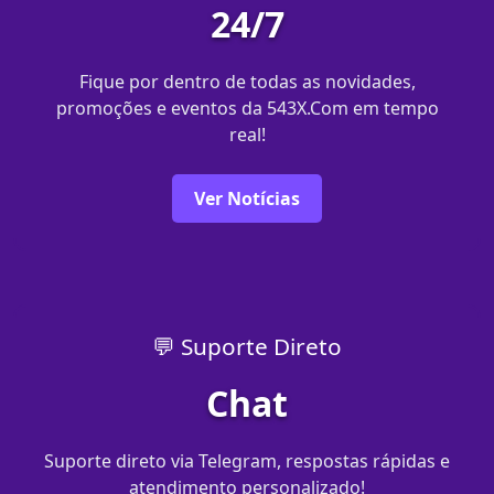
24/7
Fique por dentro de todas as novidades,
promoções e eventos da 543X.Com em tempo
real!
Ver Notícias
💬 Suporte Direto
Chat
Suporte direto via Telegram, respostas rápidas e
atendimento personalizado!