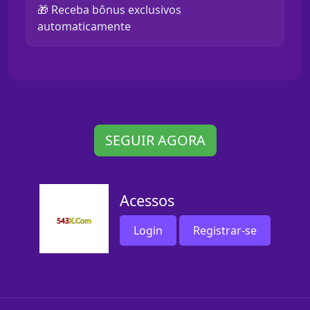
🎁 Receba bônus exclusivos
automaticamente
SEGUIR AGORA
Acessos
Login
Registrar-se