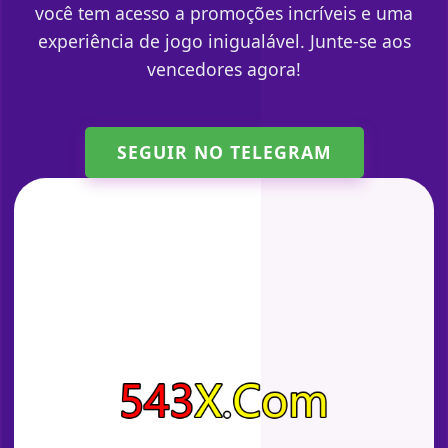
você tem acesso a promoções incríveis e uma
experiência de jogo inigualável. Junte-se aos
vencedores agora!
SEGUIR NO TELEGRAM