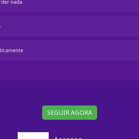
erder nada
a
aticamente
SEGUIR AGORA