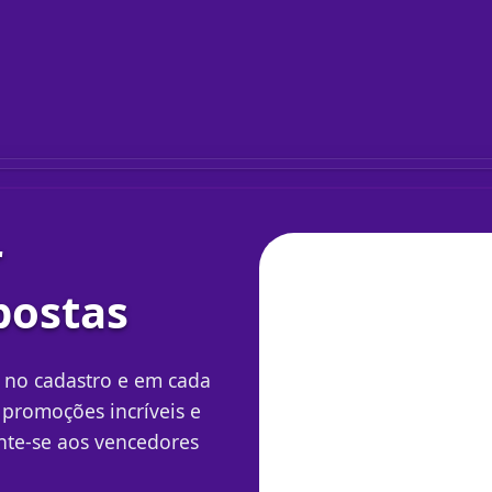
r
postas
 no cadastro e em cada
 promoções incríveis e
unte-se aos vencedores