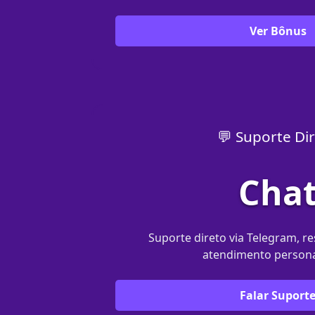
Ver Bônus
💬 Suporte Di
Cha
Suporte direto via Telegram, r
atendimento persona
Falar Suport