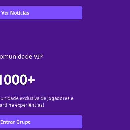
Ver Notícias
Comunidade VIP
1000+
unidade exclusiva de jogadores e
rtilhe experiências!
Entrar Grupo