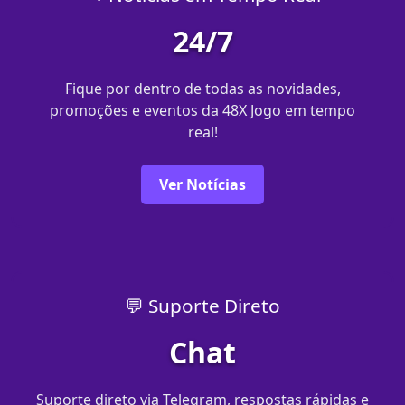
24/7
Fique por dentro de todas as novidades,
promoções e eventos da 48X Jogo em tempo
real!
Ver Notícias
💬 Suporte Direto
Chat
Suporte direto via Telegram, respostas rápidas e