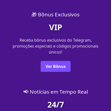
🎁 Bônus Exclusivos
VIP
Receba bônus exclusivos do Telegram,
promoções especiais e códigos promocionais
únicos!
Ver Bônus
📢 Notícias em Tempo Real
24/7