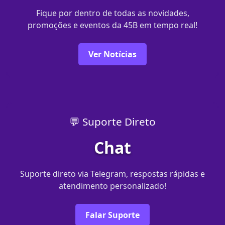
Fique por dentro de todas as novidades,
promoções e eventos da 45B em tempo real!
Ver Notícias
💬 Suporte Direto
Chat
Suporte direto via Telegram, respostas rápidas e
atendimento personalizado!
Falar Suporte