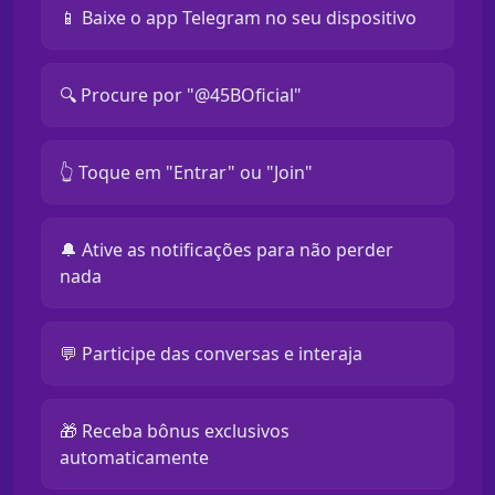
📱 Baixe o app Telegram no seu dispositivo
🔍 Procure por "@45BOficial"
👆 Toque em "Entrar" ou "Join"
🔔 Ative as notificações para não perder
nada
💬 Participe das conversas e interaja
🎁 Receba bônus exclusivos
automaticamente