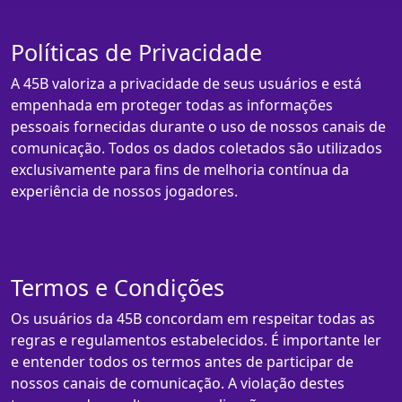
Políticas de Privacidade
A 45B valoriza a privacidade de seus usuários e está
empenhada em proteger todas as informações
pessoais fornecidas durante o uso de nossos canais de
comunicação. Todos os dados coletados são utilizados
exclusivamente para fins de melhoria contínua da
experiência de nossos jogadores.
Termos e Condições
Os usuários da 45B concordam em respeitar todas as
regras e regulamentos estabelecidos. É importante ler
e entender todos os termos antes de participar de
nossos canais de comunicação. A violação destes