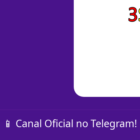
📱 Canal Oficial no Telegram!