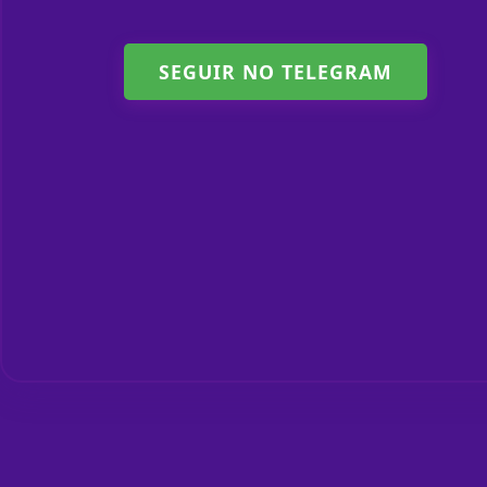
SEGUIR NO TELEGRAM