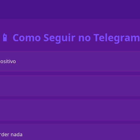
📱 Como Seguir no Telegram
ositivo
erder nada