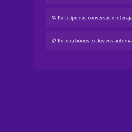
💬 Participe das conversas e interaj
🎁 Receba bônus exclusivos autom