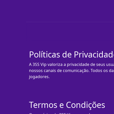
Políticas de Privacida
A 3SS Vip valoriza a privacidade de seus u
nossos canais de comunicação. Todos os dad
jogadores.
Termos e Condições