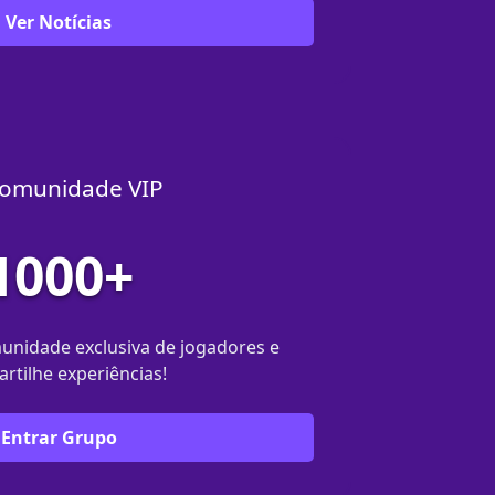
Ver Notícias
Comunidade VIP
1000+
unidade exclusiva de jogadores e
rtilhe experiências!
Entrar Grupo