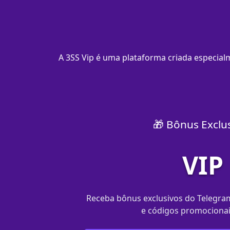
A 3SS Vip é uma plataforma criada especia
🎁 Bônus Exclu
VIP
Receba bônus exclusivos do Telegra
e códigos promocionai