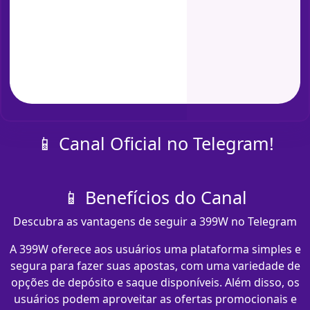
📱 Canal Oficial no Telegram!
📱 Benefícios do Canal
Descubra as vantagens de seguir a 399W no Telegram
A 399W oferece aos usuários uma plataforma simples e
segura para fazer suas apostas, com uma variedade de
opções de depósito e saque disponíveis. Além disso, os
usuários podem aproveitar as ofertas promocionais e