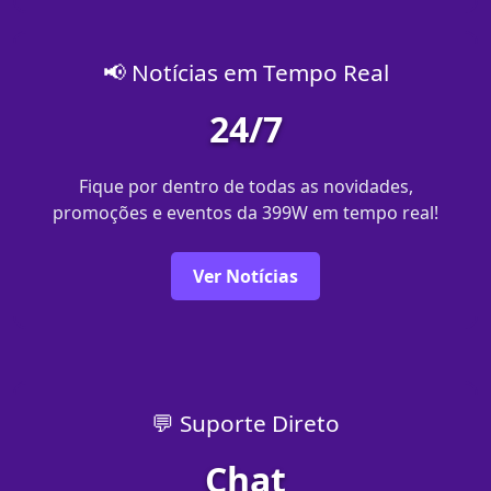
📢 Notícias em Tempo Real
24/7
Fique por dentro de todas as novidades,
promoções e eventos da 399W em tempo real!
Ver Notícias
💬 Suporte Direto
Chat