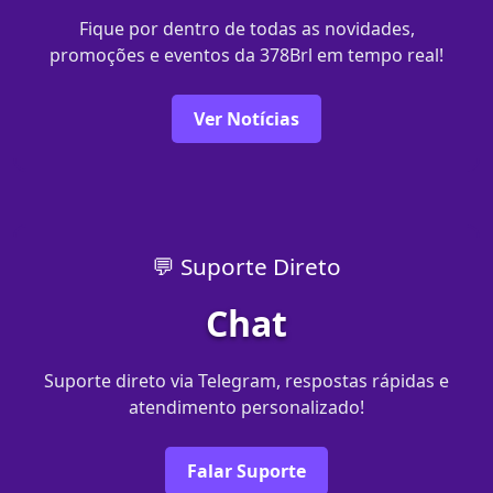
Fique por dentro de todas as novidades,
promoções e eventos da 378Brl em tempo real!
Ver Notícias
💬 Suporte Direto
Chat
Suporte direto via Telegram, respostas rápidas e
atendimento personalizado!
Falar Suporte