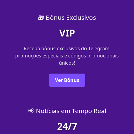
🎁 Bônus Exclusivos
VIP
Receba bônus exclusivos do Telegram,
promoções especiais e códigos promocionais
únicos!
Ver Bônus
📢 Notícias em Tempo Real
24/7