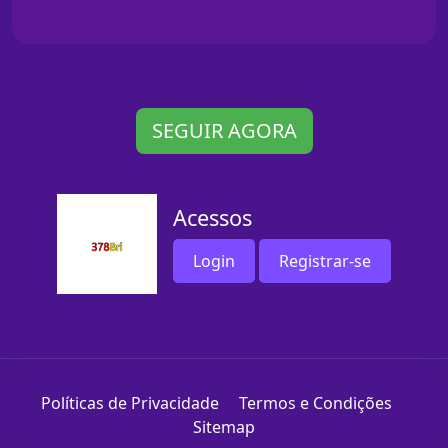
SEGUIR AGORA
Acessos
Login
Registrar-se
Políticas de Privacidade
Termos e Condições
Sitemap