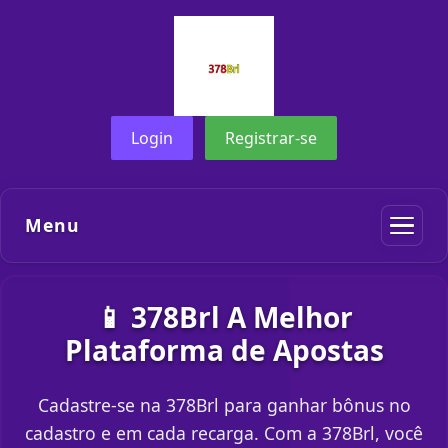
Login
Registrar-se
Menu
📱 378Brl A Melhor
Plataforma de Apostas
Cadastre-se na 378Brl para ganhar bônus no
cadastro e em cada recarga. Com a 378Brl, você