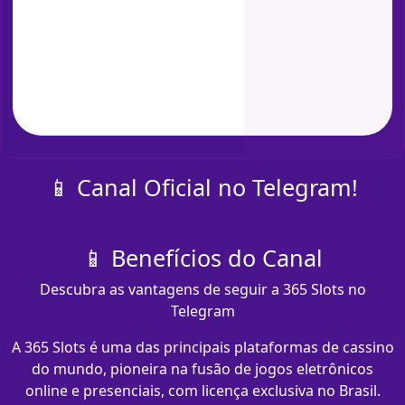
📱 Canal Oficial no Telegram!
📱 Benefícios do Canal
Descubra as vantagens de seguir a 365 Slots no
Telegram
A 365 Slots é uma das principais plataformas de cassino
do mundo, pioneira na fusão de jogos eletrônicos
online e presenciais, com licença exclusiva no Brasil.