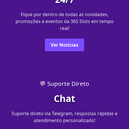
Fique por dentro de todas as novidades,
promoções e eventos da 365 Slots em tempo
real!
Ver Notícias
💬 Suporte Direto
Chat
Suporte direto via Telegram, respostas rápidas e
atendimento personalizado!