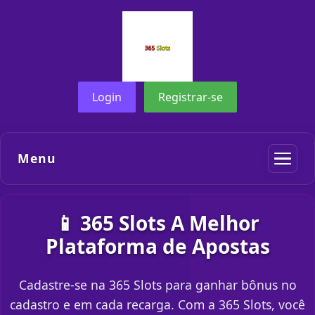
Login
Registrar-se
Menu
📱 365 Slots A Melhor
Plataforma de Apostas
Cadastre-se na 365 Slots para ganhar bônus no
cadastro e em cada recarga. Com a 365 Slots, você