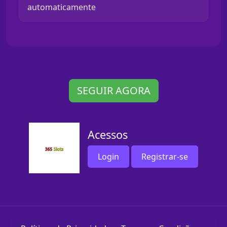
automaticamente
SEGUIR AGORA
Acessos
Login
Registrar-se