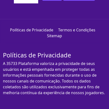
Políticas de Privacidade
Termos e Condições
Sitemap
Políticas de Privacidade
A 35733 Plataforma valoriza a privacidade de seus
usuários e está empenhada em proteger todas as
informações pessoais fornecidas durante o uso de
nossos canais de comunicação. Todos os dados
coletados são utilizados exclusivamente para fins de
melhoria contínua da experiência de nossos jogadores.