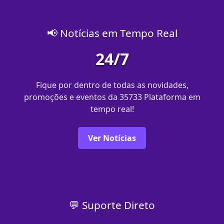
📢 Notícias em Tempo Real
24/7
Fique por dentro de todas as novidades,
promoções e eventos da 35733 Plataforma em
tempo real!
Ver Notícias
💬 Suporte Direto