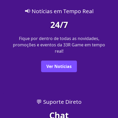
📢 Notícias em Tempo Real
24/7
Fique por dentro de todas as novidades,
promoções e eventos da 33R Game em tempo
real!
Ver Notícias
💬 Suporte Direto
Chat