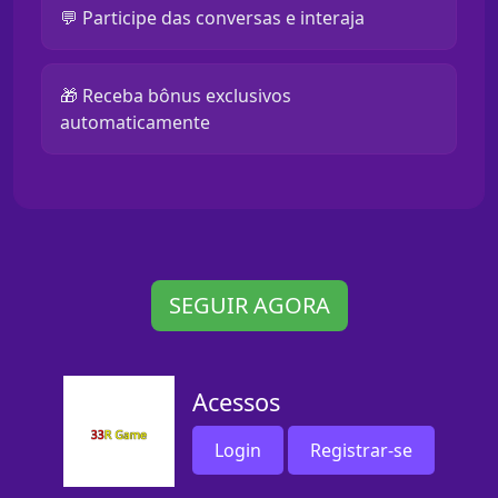
💬 Participe das conversas e interaja
🎁 Receba bônus exclusivos
automaticamente
SEGUIR AGORA
Acessos
Login
Registrar-se