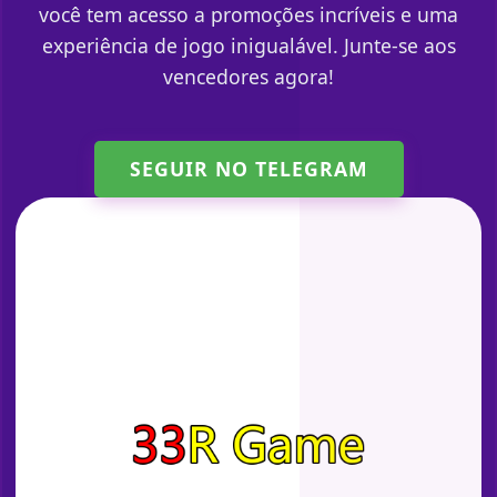
você tem acesso a promoções incríveis e uma
experiência de jogo inigualável. Junte-se aos
vencedores agora!
SEGUIR NO TELEGRAM