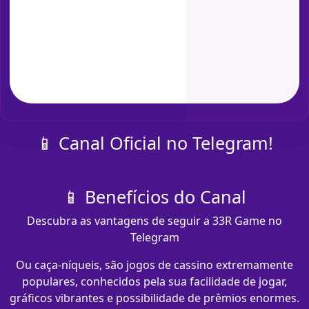
📱 Canal Oficial no Telegram!
📱 Benefícios do Canal
Descubra as vantagens de seguir a 33R Game no
Telegram
Ou caça-níqueis, são jogos de cassino extremamente
populares, conhecidos pela sua facilidade de jogar,
gráficos vibrantes e possibilidade de prêmios enormes.