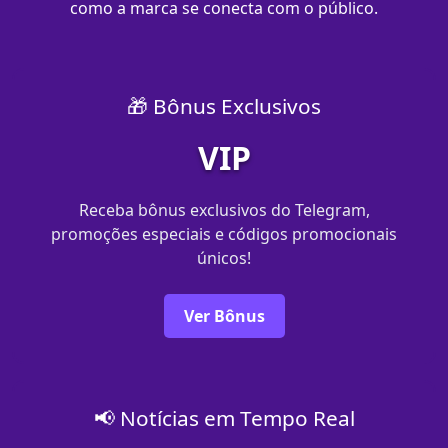
como a marca se conecta com o público.
🎁 Bônus Exclusivos
VIP
Receba bônus exclusivos do Telegram,
promoções especiais e códigos promocionais
únicos!
Ver Bônus
📢 Notícias em Tempo Real