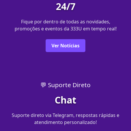
24/7
Fique por dentro de todas as novidades,
promoções e eventos da 333U em tempo real!
Ver Notícias
💬 Suporte Direto
Chat
Suporte direto via Telegram, respostas rápidas e
atendimento personalizado!