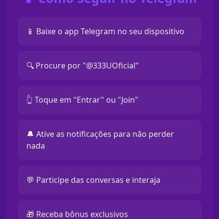
📱 Baixe o app Telegram no seu dispositivo
🔍 Procure por "@333UOficial"
👆 Toque em "Entrar" ou "Join"
🔔 Ative as notificações para não perder
nada
💬 Participe das conversas e interaja
🎁 Receba bônus exclusivos