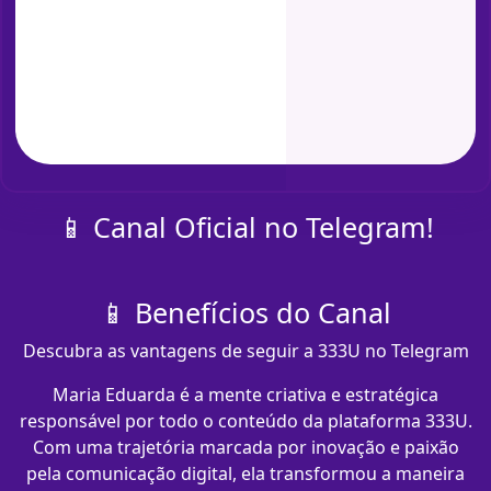
📱 Canal Oficial no Telegram!
📱 Benefícios do Canal
Descubra as vantagens de seguir a 333U no Telegram
Maria Eduarda é a mente criativa e estratégica
responsável por todo o conteúdo da plataforma 333U.
Com uma trajetória marcada por inovação e paixão
pela comunicação digital, ela transformou a maneira