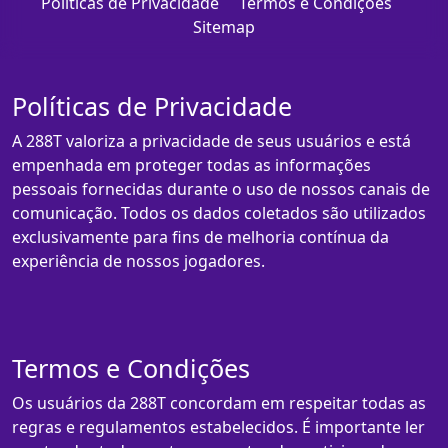
Políticas de Privacidade
Termos e Condições
Sitemap
Políticas de Privacidade
A 288T valoriza a privacidade de seus usuários e está
empenhada em proteger todas as informações
pessoais fornecidas durante o uso de nossos canais de
comunicação. Todos os dados coletados são utilizados
exclusivamente para fins de melhoria contínua da
experiência de nossos jogadores.
Termos e Condições
Os usuários da 288T concordam em respeitar todas as
regras e regulamentos estabelecidos. É importante ler