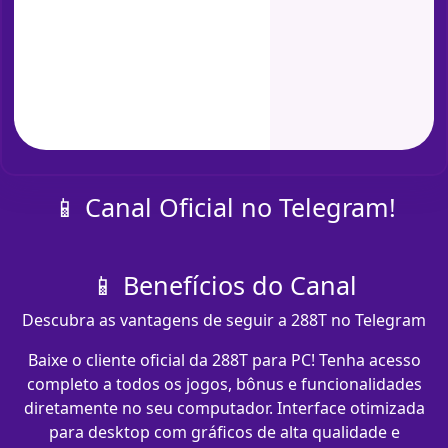
📱 Canal Oficial no Telegram!
📱 Benefícios do Canal
Descubra as vantagens de seguir a 288T no Telegram
Baixe o cliente oficial da 288T para PC! Tenha acesso
completo a todos os jogos, bônus e funcionalidades
diretamente no seu computador. Interface otimizada
para desktop com gráficos de alta qualidade e