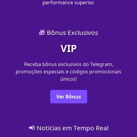
performance superior.
🎁 Bônus Exclusivos
VIP
Receba bônus exclusivos do Telegram,
promoções especiais e códigos promocionais
únicos!
Ver Bônus
📢 Notícias em Tempo Real