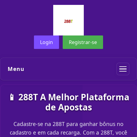
Login
Registrar-se
Menu
📱 288T A Melhor Plataforma
de Apostas
Cadastre-se na 288T para ganhar bônus no
cadastro e em cada recarga. Com a 288T, você