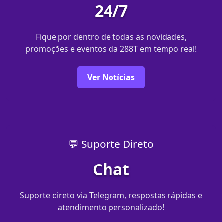
24/7
Fique por dentro de todas as novidades,
promoções e eventos da 288T em tempo real!
Ver Notícias
💬 Suporte Direto
Chat
Suporte direto via Telegram, respostas rápidas e
atendimento personalizado!