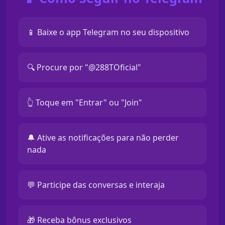
📱 Baixe o app Telegram no seu dispositivo
🔍 Procure por "@288TOficial"
👆 Toque em "Entrar" ou "Join"
🔔 Ative as notificações para não perder
nada
💬 Participe das conversas e interaja
🎁 Receba bônus exclusivos