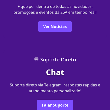
Fique por dentro de todas as novidades,
promoções e eventos da 26A em tempo real!
Ver Notícias
💬 Suporte Direto
Chat
Suporte direto via Telegram, respostas rápidas e
atendimento personalizado!
Falar Suporte