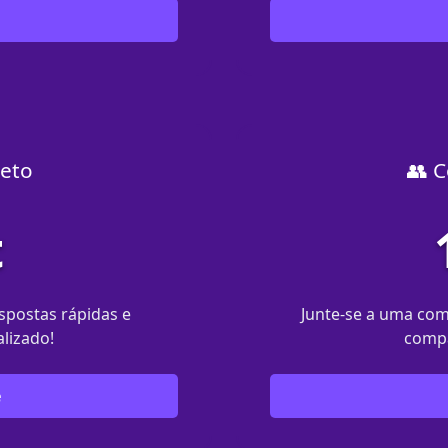
reto
👥 
t
espostas rápidas e
Junte-se a uma com
lizado!
compa
e