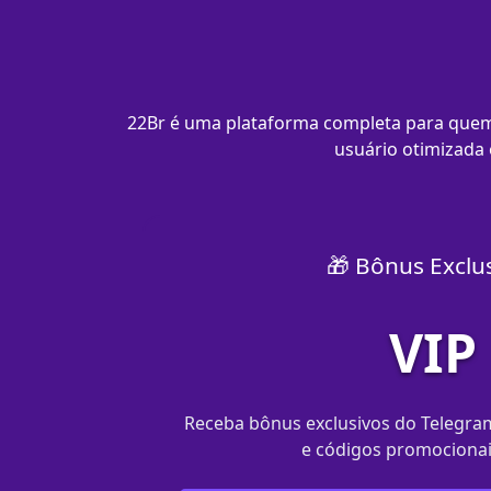
22Br é uma plataforma completa para quem
usuário otimizada 
🎁 Bônus Exclu
VIP
Receba bônus exclusivos do Telegra
e códigos promocionai