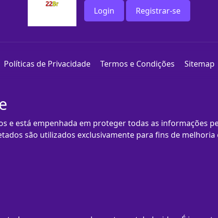
Login
Registrar-se
Políticas de Privacidade
Termos e Condições
Sitemap
de
rios e está empenhada em proteger todas as informações p
tados são utilizados exclusivamente para fins de melhoria