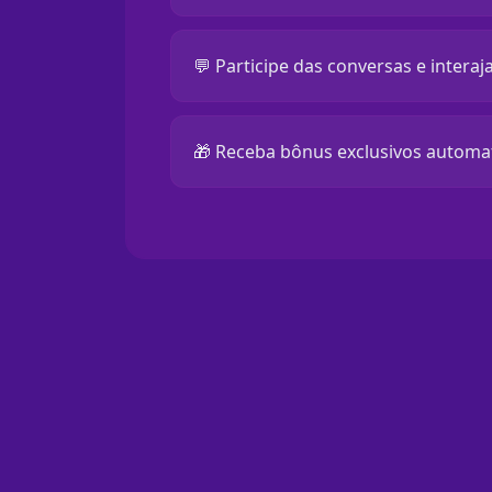
💬 Participe das conversas e interaj
🎁 Receba bônus exclusivos autom