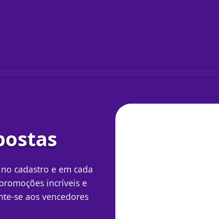
postas
 no cadastro e em cada
promoções incríveis e
unte-se aos vencedores