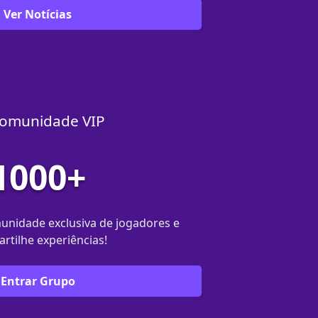
Ver Notícias
Comunidade VIP
1000+
unidade exclusiva de jogadores e
rtilhe experiências!
Entrar Grupo