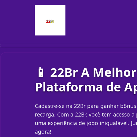
📱 22Br A Melhor
Plataforma de A
Cadastre-se na 22Br para ganhar bônus
recarga. Com a 22Br, você tem acesso a 
uma experiência de jogo inigualável. J
agora!