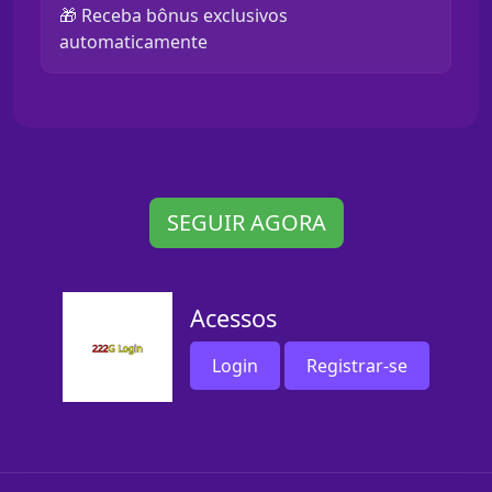
🎁 Receba bônus exclusivos
automaticamente
SEGUIR AGORA
Acessos
Login
Registrar-se