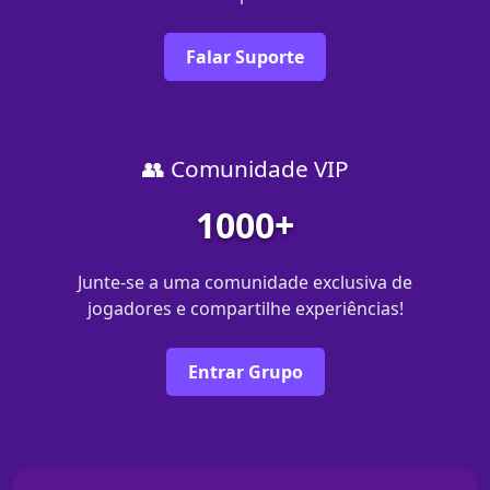
Falar Suporte
👥 Comunidade VIP
1000+
Junte-se a uma comunidade exclusiva de
jogadores e compartilhe experiências!
Entrar Grupo