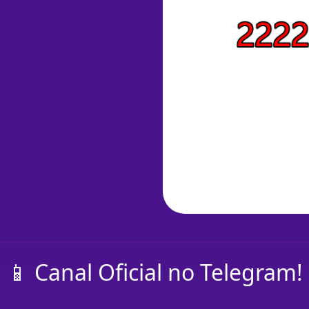
📱 Canal Oficial no Telegram!