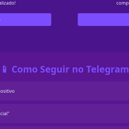
lizado!
compa
e
📱 Como Seguir no Telegram
ositivo
cial"