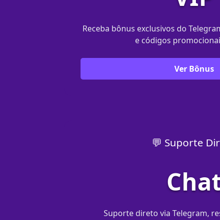
Receba bônus exclusivos do Telegra
e códigos promocionai
Ver Bônus
💬 Suporte Di
Cha
Suporte direto via Telegram, r