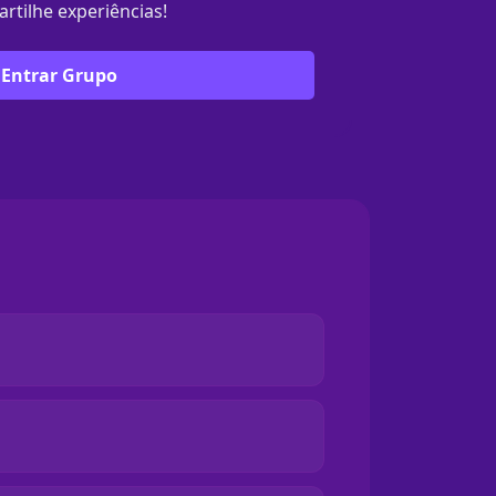
rtilhe experiências!
Entrar Grupo