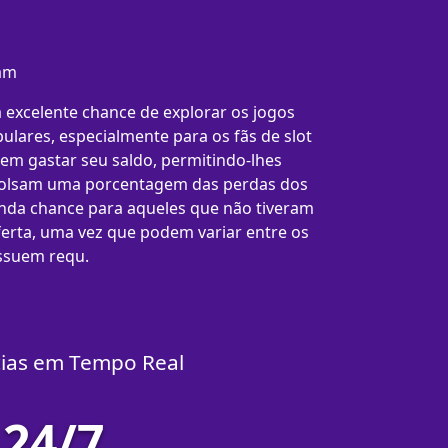
ram
excelente chance de explorar os jogos
ulares, especialmente para os fãs de slot
em gastar seu saldo, permitindo-lhes
mbolsam uma porcentagem das perdas dos
unda chance para aqueles que não tiveram
ferta, uma vez que podem variar entre os
ossuem requ.
cias em Tempo Real
24/7