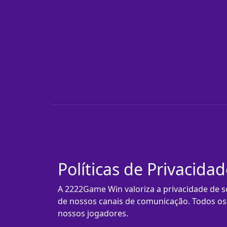
Políticas de Privacida
A 2222Game Win valoriza a privacidade de 
de nossos canais de comunicação. Todos os 
nossos jogadores.