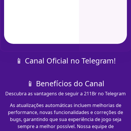
📱 Canal Oficial no Telegram!
📱 Benefícios do Canal
Descubra as vantagens de seguir a 211Br no Telegram
As atualizações automáticas incluem melhorias de
performance, novas funcionalidades e correções de
bugs, garantindo que sua experiência de jogo seja
sempre a melhor possível. Nossa equipe de