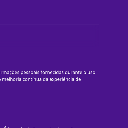
formações pessoais fornecidas durante o uso
e melhoria contínua da experiência de