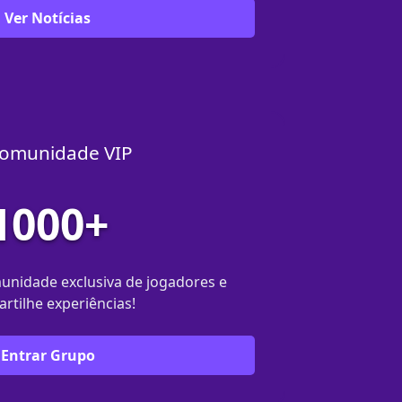
Ver Notícias
Comunidade VIP
1000+
unidade exclusiva de jogadores e
rtilhe experiências!
Entrar Grupo