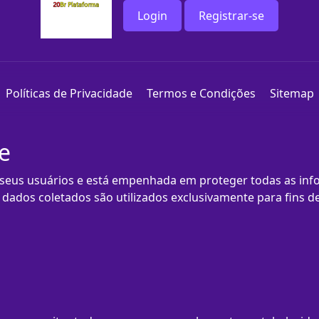
Login
Registrar-se
Políticas de Privacidade
Termos e Condições
Sitemap
de
e seus usuários e está empenhada em proteger todas as in
dados coletados são utilizados exclusivamente para fins d