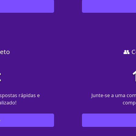
reto
👥 
t
espostas rápidas e
Junte-se a uma com
lizado!
compa
e