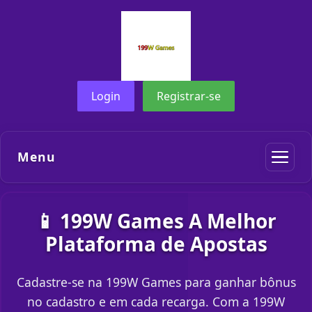
Login
Registrar-se
Menu
📱 199W Games A Melhor
Plataforma de Apostas
Cadastre-se na 199W Games para ganhar bônus
no cadastro e em cada recarga. Com a 199W