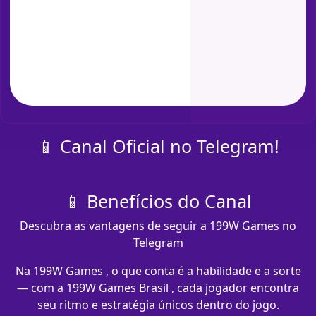
📱 Canal Oficial no Telegram!
📱 Benefícios do Canal
Descubra as vantagens de seguir a 199W Games no
Telegram
Na 199W Games , o que conta é a habilidade e a sorte
— com a 199W Games Brasil , cada jogador encontra
seu ritmo e estratégia únicos dentro do jogo.