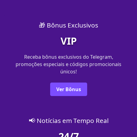
🎁 Bônus Exclusivos
VIP
Receba bônus exclusivos do Telegram,
promoções especiais e códigos promocionais
únicos!
Ver Bônus
📢 Notícias em Tempo Real
24/7