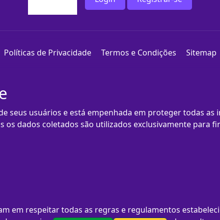
Políticas de Privacidade
Termos e Condições
Sitemap
de
 de seus usuários e está empenhada em proteger todas as 
 os dados coletados são utilizados exclusivamente para fi
 em respeitar todas as regras e regulamentos estabelecid