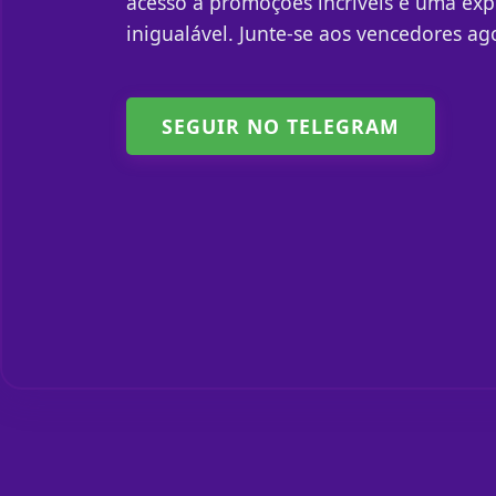
acesso a promoções incríveis e uma exp
inigualável. Junte-se aos vencedores ag
SEGUIR NO TELEGRAM