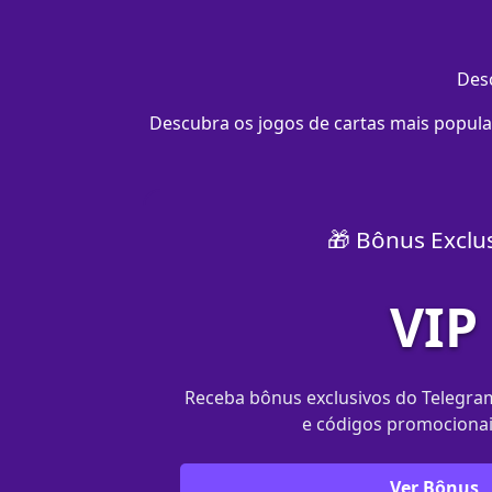
Des
Descubra os jogos de cartas mais popula
🎁 Bônus Exclu
VIP
Receba bônus exclusivos do Telegra
e códigos promocionai
Ver Bônus