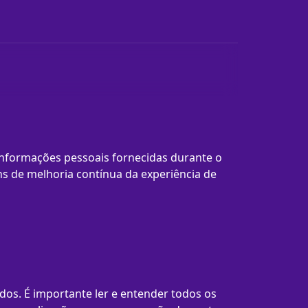
informações pessoais fornecidas durante o
ns de melhoria contínua da experiência de
os. É importante ler e entender todos os