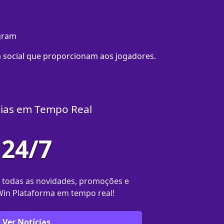
gram
ia social que proporcionam aos jogadores.
cias em Tempo Real
24/7
e todas as novidades, promoções e
in Plataforma em tempo real!
Ver Notícias