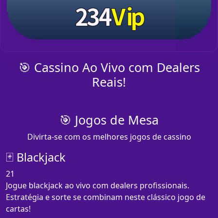
🎯 Cassino Ao Vivo com Dealers
Reais!
🎯 Jogos de Mesa
Divirta-se com os melhores jogos de cassino
🃏 Blackjack
21
Jogue blackjack ao vivo com dealers profissionais.
Estratégia e sorte se combinam neste clássico jogo de
cartas!