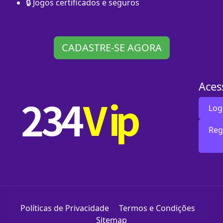
🔒 Jogos certificados e seguros
CADASTRE-SE AGORA
Aces
Log
Reg
Políticas de Privacidade
Termos e Condições
Sitemap